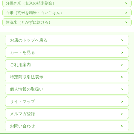
分搗き米（玄米の精米割合）
白米（玄米を精米・白いごはん）
無洗米（とがずに炊ける）
お店のトップへ戻る
カートを見る
ご利用案内
特定商取引法表示
個人情報の取扱い
サイトマップ
メルマガ登録
お問い合わせ