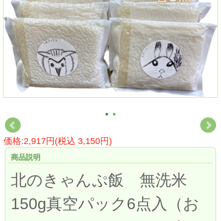
価格:2,917円(税込 3,150円)
商品説明
北のきゃんぷ飯 無洗米
150g真空パック6点入（お