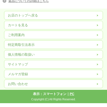
返品についての詳細はこちら
お店のトップへ戻る
カートを見る
ご利用案内
特定商取引法表示
個人情報の取扱い
サイトマップ
メルマガ登録
お問い合わせ
表示：スマートフォン｜
PC
Copyright (C) All Rights Reserved.