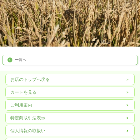
一覧へ
お店のトップへ戻る
カートを見る
ご利用案内
特定商取引法表示
個人情報の取扱い