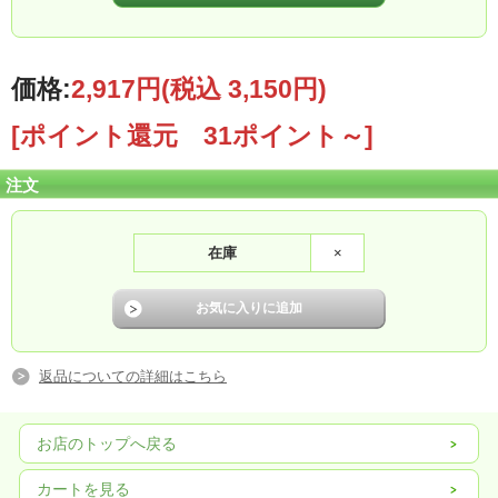
価格:
2,917円
(税込 3,150円)
[ポイント還元 31ポイント～]
注文
在庫
×
返品についての詳細はこちら
お店のトップへ戻る
カートを見る